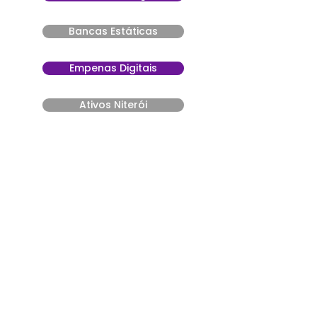
Bancas Estáticas
Empenas Digitais
Ativos Niterói