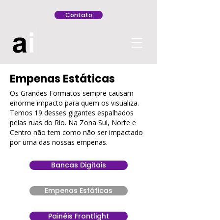
Contato
Empenas Estáticas
Os Grandes Formatos sempre causam
enorme impacto para quem os visualiza.
Temos 19 desses gigantes espalhados
pelas ruas do Rio. Na Zona Sul, Norte e
Centro não tem como não ser impactado
por uma das nossas empenas.
Bancas Digitais
Empenas Estáticas
Painéis Frontlight