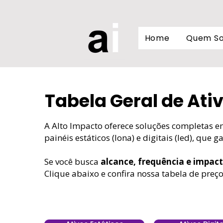
Home
Quem S
Tabela Geral de Ati
A Alto Impacto oferece soluções completas 
painéis estáticos (lona) e digitais (led), que
Se você busca
alcance, frequência e impact
Clique abaixo e confira nossa tabela de pre