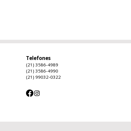
Telefones
(21) 3586-4989
(21) 3586-4990
(21) 99032-0322